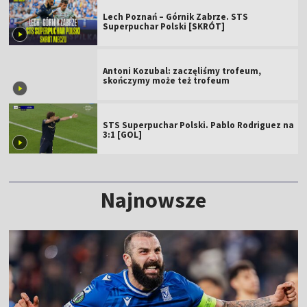
Lech Poznań – Górnik Zabrze. STS
Superpuchar Polski [SKRÓT]
Antoni Kozubal: zaczęliśmy trofeum,
skończymy może też trofeum
STS Superpuchar Polski. Pablo Rodriguez na
3:1 [GOL]
Najnowsze