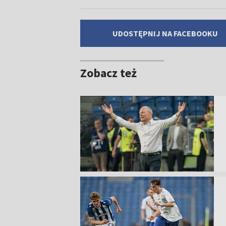
UDOSTĘPNIJ NA FACEBOOKU
Zobacz też