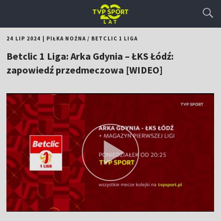
24 LIP 2024
|
PIŁKA NOŻNA
/
BETCLIC 1 LIGA
Betclic 1 Liga: Arka Gdynia – ŁKS Łódź:
zapowiedź przedmeczowa [WIDEO]