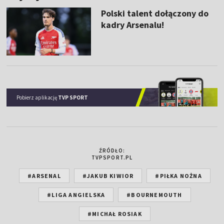
Polski talent dołączony do
kadry Arsenalu!
Pobierz aplikację
TVP SPORT
ŹRÓDŁO:
TVPSPORT.PL
#ARSENAL
#JAKUB KIWIOR
#PIŁKA NOŻNA
#LIGA ANGIELSKA
#BOURNEMOUTH
#MICHAŁ ROSIAK