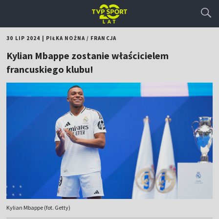
30 LIP 2024
|
PIŁKA NOŻNA
/
FRANCJA
Kylian Mbappe zostanie właścicielem
francuskiego klubu!
Kylian Mbappe (fot. Getty)