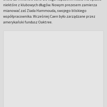
niektóre z klubowych długów. Nowym prezesem zamierza
mianować zaś Ziada Hammouda, swojego bliskiego
współpracownika. Wcześniej Caen było zarządzane przez
amerykański fundusz Oaktree.