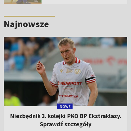
Najnowsze
NOWE
Niezbędnik 3. kolejki PKO BP Ekstraklasy.
Sprawdź szczegóły