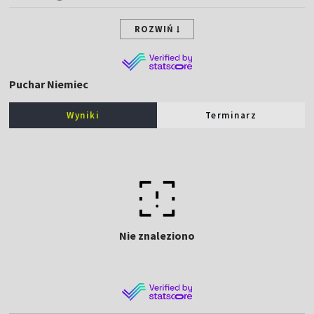
ROZWIŃ
Puchar Niemiec
Wyniki
Terminarz
Nie znaleziono