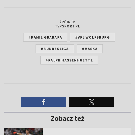
ŹRÓDŁO:
TVPSPORT.PL
#KAMIL GRABARA
#VFL WOLFSBURG
#BUNDESLIGA
#MASKA
#RALPH HASSENHUETTL
Zobacz też