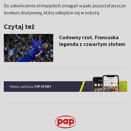
Do zakończenia olimpijskich zmagań w judo pozostał jeszcze
konkurs drużynowy, który odbędzie się w sobotę.
Czytaj też
Cudowny rzut. Francuska
legenda z czwartym złotem
Pobierz aplikację
TVP SPORT