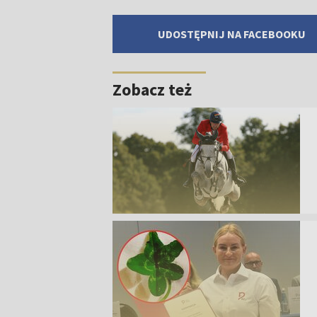
UDOSTĘPNIJ NA FACEBOOKU
Zobacz też