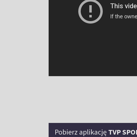
Pobierz aplikację
TVP SPO