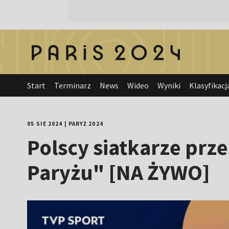
Start
Terminarz
News
Wideo
Wyniki
Klasyfikacj
05 SIE 2024
|
PARYŻ 2024
Polscy siatkarze prze
Paryżu" [NA ŻYWO]