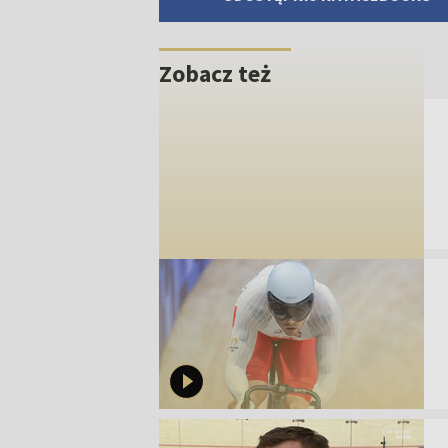
Zobacz też