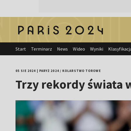
Start
Terminarz
News
Wideo
Wyniki
Klasyfikacj
05 SIE 2024
|
PARYŻ 2024
/
KOLARSTWO TOROWE
Trzy rekordy świata 