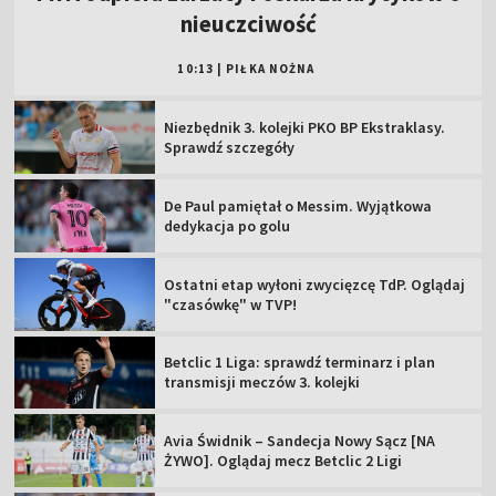
nieuczciwość
10:13
|
PIŁKA NOŻNA
Niezbędnik 3. kolejki PKO BP Ekstraklasy.
Sprawdź szczegóły
De Paul pamiętał o Messim. Wyjątkowa
dedykacja po golu
Ostatni etap wyłoni zwycięzcę TdP. Oglądaj
"czasówkę" w TVP!
Betclic 1 Liga: sprawdź terminarz i plan
transmisji meczów 3. kolejki
Avia Świdnik – Sandecja Nowy Sącz [NA
ŻYWO]. Oglądaj mecz Betclic 2 Ligi