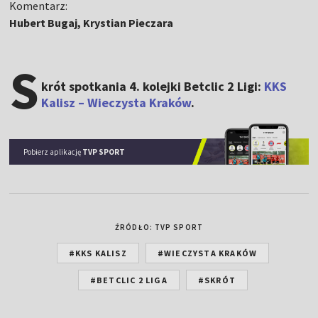
Komentarz:
Hubert Bugaj, Krystian Pieczara
S
krót spotkania 4. kolejki Betclic 2 Ligi:
KKS
Kalisz – Wieczysta Kraków
.
Pobierz aplikację
TVP SPORT
ŹRÓDŁO: TVP SPORT
#KKS KALISZ
#WIECZYSTA KRAKÓW
#BETCLIC 2 LIGA
#SKRÓT