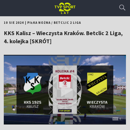
10 SIE 2024
|
PIŁKA NOŻNA
/
BETCLIC 2 LIGA
KKS Kalisz – Wieczysta Kraków. Betclic 2 Liga,
4. kolejka [SKRÓT]