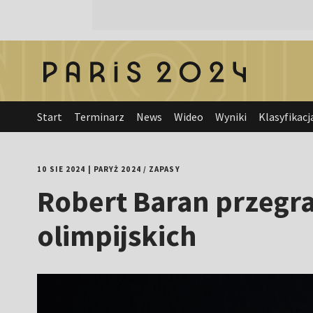
Start
Terminarz
News
Wideo
Wyniki
Klasyfikacj
10 SIE 2024
|
PARYŻ 2024
/
ZAPASY
Robert Baran przegra
olimpijskich