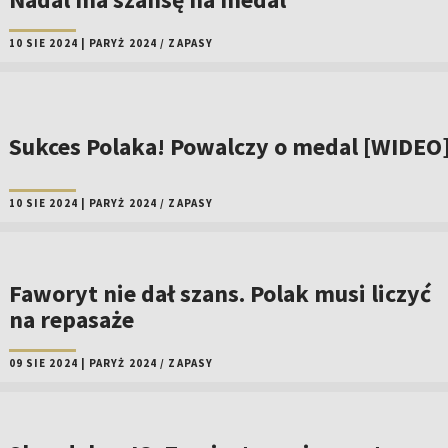
10 SIE 2024
|
PARYŻ 2024
/
ZAPASY
Sukces Polaka! Powalczy o medal [WIDEO
10 SIE 2024
|
PARYŻ 2024
/
ZAPASY
Faworyt nie dał szans. Polak musi liczyć
na repasaże
09 SIE 2024
|
PARYŻ 2024
/
ZAPASY