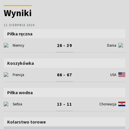
Wyniki
11 SIERPNIA 2024
Piłka ręczna
26 - 39
Niemcy
Dania
Koszykówka
66 - 67
Francja
USA
Piłka wodna
13 - 11
Serbia
Chorwacja
Kolarstwo torowe