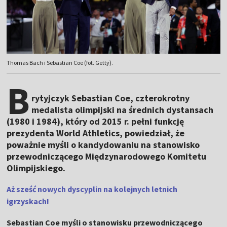
Thomas Bach i Sebastian Coe (fot. Getty).
B
rytyjczyk Sebastian Coe, czterokrotny
medalista olimpijski na średnich dystansach
(1980 i 1984), który od 2015 r. pełni funkcję
prezydenta World Athletics, powiedział, że
poważnie myśli o kandydowaniu na stanowisko
przewodniczącego Międzynarodowego Komitetu
Olimpijskiego.
Aż sześć nowych dyscyplin na kolejnych letnich
igrzyskach!
Sebastian Coe myśli o stanowisku przewodniczącego