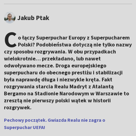
Jakub Ptak
C
o łączy Superpuchar Europy z Superpucharem
Polski? Podobieństwa dotyczą nie tylko nazwy
czy sposobu rozgrywania. W obu przypadkach
wielokrotnie… przekładano, lub nawet
odwoływano mecze. Droga europejskiego
superpucharu do obecnego prestiżu i stabilizacji
była naprawdę długa i niezwykle kręta. Fakt
rozgrywania starcia Realu Madryt z Atalantą
Bergamo na Stadionie Narodowym w Warszawie to
zresztą nie pierwszy polski wątek w historii
rozgrywek.
Pechowy początek. Gwiazda Realu nie zagra o
Superpuchar UEFA!