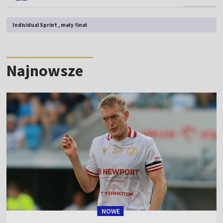
Individual Sprint , mały finał
Najnowsze
NOWE