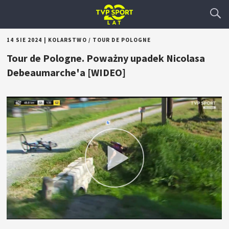
14 SIE 2024
|
KOLARSTWO
/
TOUR DE POLOGNE
Tour de Pologne. Poważny upadek Nicolasa
Debeaumarche'a [WIDEO]