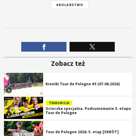
#KOLARSTWO
Zobacz też
Kroniki Tour de Pologne #5 (07.08.2026)
TRANSMISJA
Ucieczka specjalna. Podsumowanie 5. etapu
Tour de Pologne
Tour de Pologne 2026: 5. etap [SKRÓT]