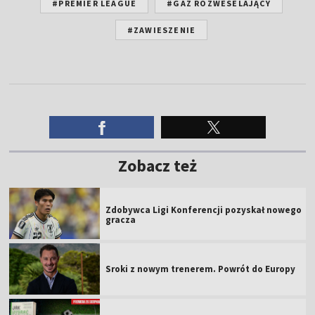
#PREMIER LEAGUE
#GAZ ROZWESELAJĄCY
#ZAWIESZENIE
Zobacz też
Zdobywca Ligi Konferencji pozyskał nowego
gracza
Sroki z nowym trenerem. Powrót do Europy