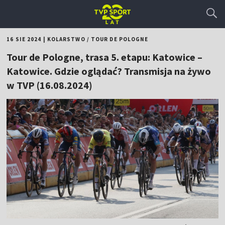
16 SIE 2024
|
KOLARSTWO
/
TOUR DE POLOGNE
Tour de Pologne, trasa 5. etapu: Katowice –
Katowice. Gdzie oglądać? Transmisja na żywo
w TVP (16.08.2024)