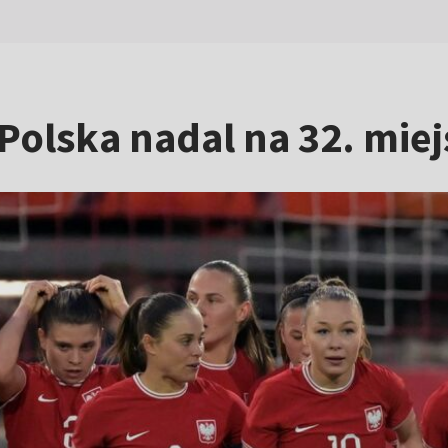
Polska nadal na 32. mie