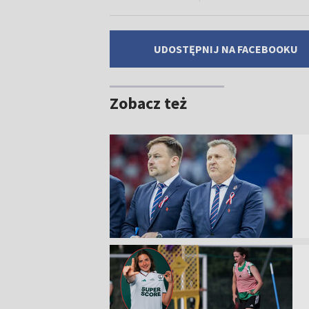
UDOSTĘPNIJ NA FACEBOOKU
Zobacz też