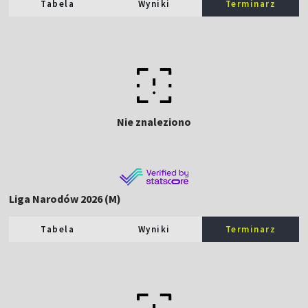
Tabela
Wyniki
Terminarz
Nie znaleziono
Liga Narodów 2026 (M)
Tabela
Wyniki
Terminarz