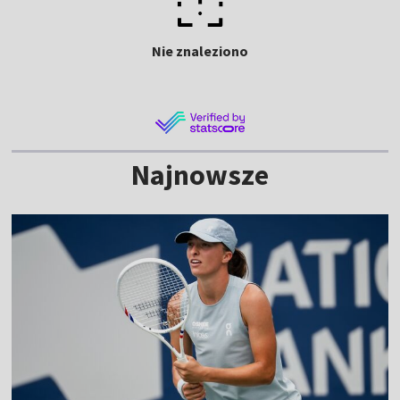
Nie znaleziono
Najnowsze