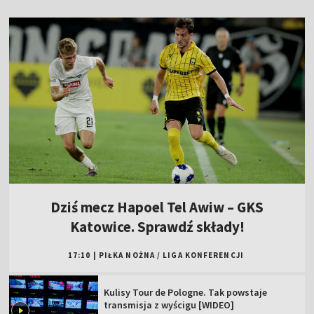
Dziś mecz Hapoel Tel Awiw – GKS
Katowice. Sprawdź składy!
17:10
|
PIŁKA NOŻNA
/
LIGA KONFERENCJI
Kulisy Tour de Pologne. Tak powstaje
transmisja z wyścigu [WIDEO]