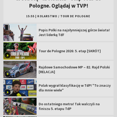
Pologne. Oglądaj w TVP!
15:55
|
KOLARSTWO
/
TOUR DE POLOGNE
Popis Polki na najsłynniejszej górze świata!
Jest liderką TdF
Tour de Pologne 2026: 5. etap [SKRÓT]
Rajdowe Samochodowe MP – 82. Rajd Polski
[RELACJA]
Polak wygrał klasyfikację w TdP! "To znaczy
dla mnie wiele"
Do ostatniego metra! Tak walczyli na
finiszu 5. etapu TdP