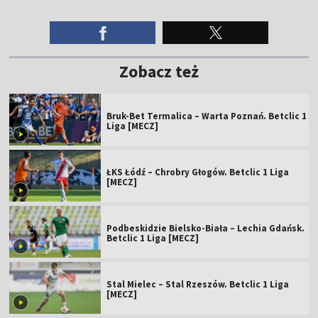
Zobacz też
Bruk-Bet Termalica – Warta Poznań. Betclic 1
Liga [MECZ]
ŁKS Łódź – Chrobry Głogów. Betclic 1 Liga
[MECZ]
Podbeskidzie Bielsko-Biała – Lechia Gdańsk.
Betclic 1 Liga [MECZ]
Stal Mielec – Stal Rzeszów. Betclic 1 Liga
[MECZ]