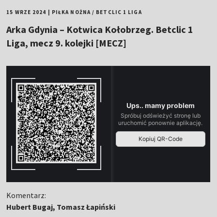
15 WRZE 2024
|
PIŁKA NOŻNA
/
BETCLIC 1 LIGA
Arka Gdynia – Kotwica Kołobrzeg. Betclic 1
Liga, mecz 9. kolejki [MECZ]
Komentarz:
Hubert Bugaj, Tomasz Łapiński