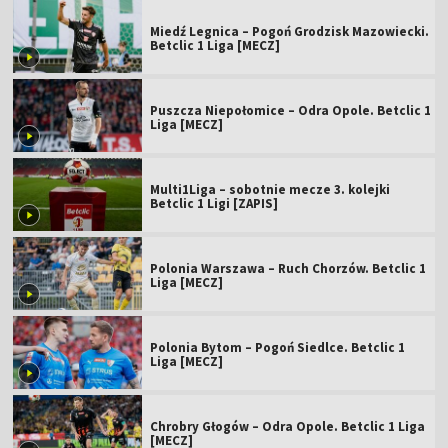
Miedź Legnica – Pogoń Grodzisk Mazowiecki.
Betclic 1 Liga [MECZ]
Puszcza Niepołomice – Odra Opole. Betclic 1
Liga [MECZ]
Multi1Liga – sobotnie mecze 3. kolejki
Betclic 1 Ligi [ZAPIS]
Polonia Warszawa – Ruch Chorzów. Betclic 1
Liga [MECZ]
Polonia Bytom – Pogoń Siedlce. Betclic 1
Liga [MECZ]
Chrobry Głogów – Odra Opole. Betclic 1 Liga
[MECZ]