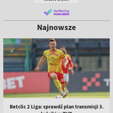
Najnowsze
Betclic 2 Liga: sprawdź plan transmisji 3.