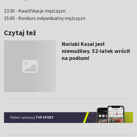
13:30 - Kwalifikacje mężczyzn
15:00 - Konkurs indywidualny mężczyzn
Czytaj też
Noriaki Kasai jest
niemożliwy. 52-latek wrócił
na podium!
Pobierz aplikację
TVP SPORT