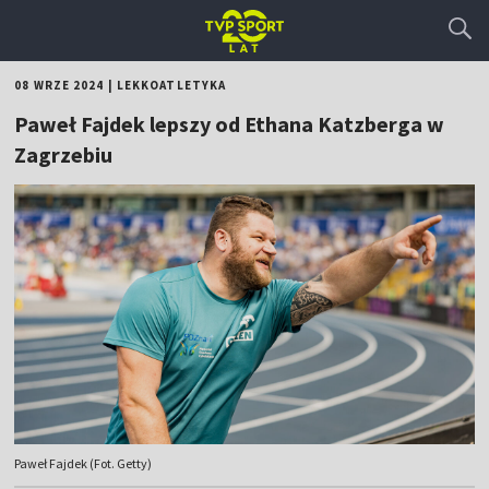
08 WRZE 2024
|
LEKKOATLETYKA
Paweł Fajdek lepszy od Ethana Katzberga w
Zagrzebiu
Paweł Fajdek (Fot. Getty)