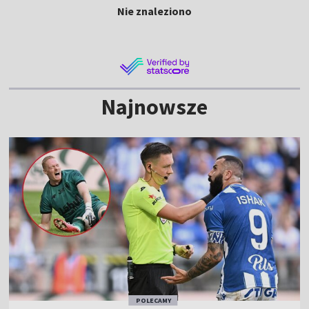
Nie znaleziono
Najnowsze
POLECAMY