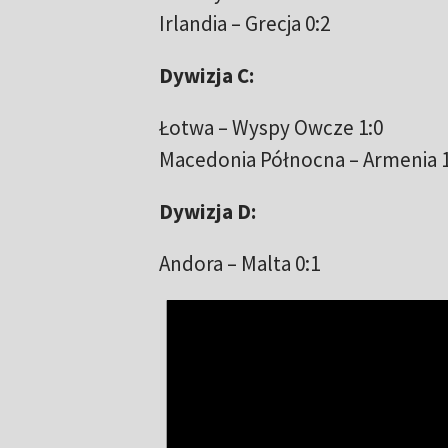
Irlandia – Grecja 0:2
Dywizja C:
Łotwa – Wyspy Owcze 1:0
Macedonia Północna – Armenia 1
Dywizja D:
Andora – Malta 0:1