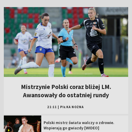
Mistrzynie Polski coraz bliżej LM.
Awansowały do ostatniej rundy
21:11
|
PIŁKA NOŻNA
Polski mistrz świata walczy o zdrowie.
Wspierają go gwiazdy [WIDEO]