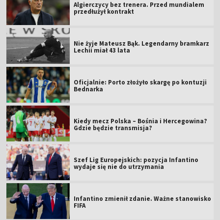
Algierczycy bez trenera. Przed mundialem
przedłużył kontrakt
Nie żyje Mateusz Bąk. Legendarny bramkarz
Lechii miał 43 lata
Oficjalnie: Porto złożyło skargę po kontuzji
Bednarka
Kiedy mecz Polska – Bośnia i Hercegowina?
Gdzie będzie transmisja?
Szef Lig Europejskich: pozycja Infantino
wydaje się nie do utrzymania
Infantino zmienił zdanie. Ważne stanowisko
FIFA