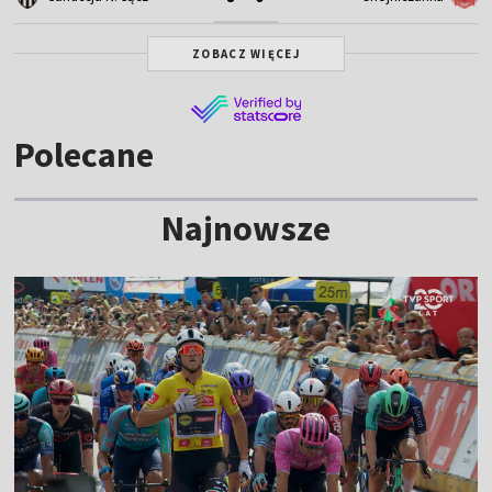
ZOBACZ WIĘCEJ
Polecane
Najnowsze