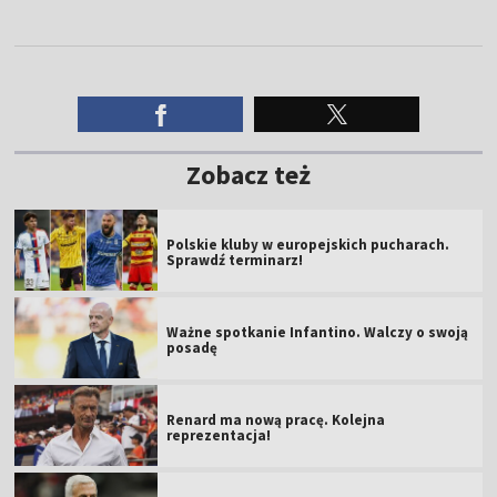
Zobacz też
Polskie kluby w europejskich pucharach.
Sprawdź terminarz!
Ważne spotkanie Infantino. Walczy o swoją
posadę
Renard ma nową pracę. Kolejna
reprezentacja!