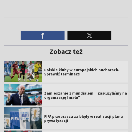
Zobacz też
Polskie kluby w europejskich pucharach.
Sprawdź terminarz!
Zamieszanie z mundialem. "Zasłużyliśmy na
organizację finału"
FIFA przeprasza za błędy w realizacji planu
prywatyzacji