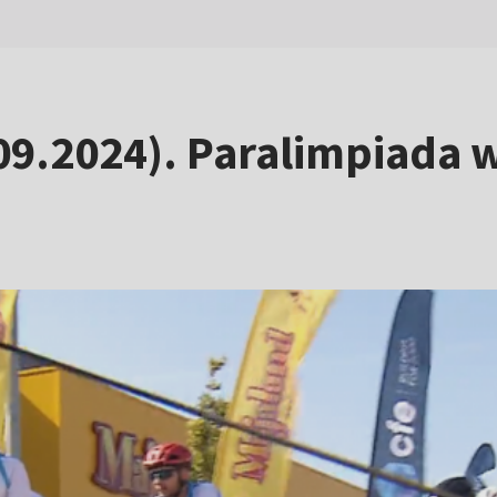
9.2024). Paralimpiada 