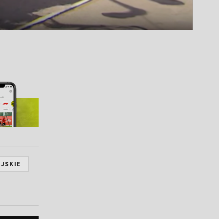
IJSKIE