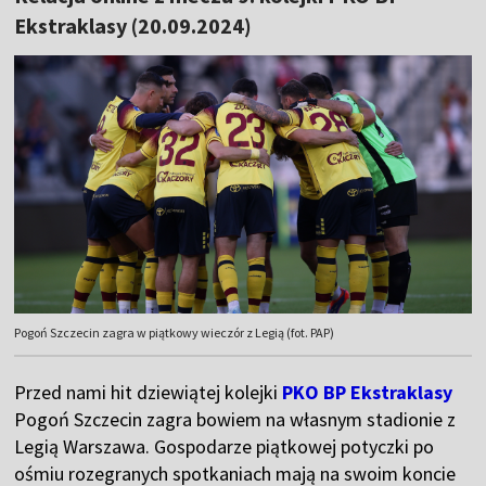
Ekstraklasy (20.09.2024)
Pogoń Szczecin zagra w piątkowy wieczór z Legią (fot. PAP)
Przed nami hit dziewiątej kolejki
PKO BP Ekstraklasy
Pogoń Szczecin zagra bowiem na własnym stadionie z
Legią Warszawa. Gospodarze piątkowej potyczki po
ośmiu rozegranych spotkaniach mają na swoim koncie