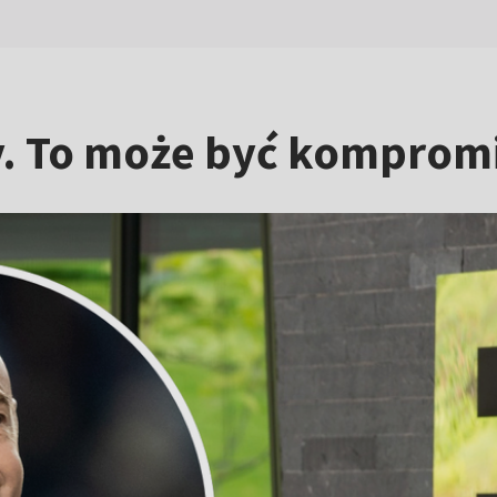
y. To może być kompromi