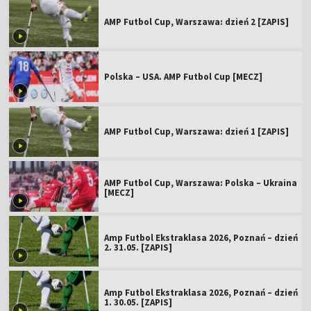
AMP Futbol Cup, Warszawa: dzień 2 [ZAPIS]
Polska – USA. AMP Futbol Cup [MECZ]
AMP Futbol Cup, Warszawa: dzień 1 [ZAPIS]
AMP Futbol Cup, Warszawa: Polska – Ukraina
[MECZ]
Amp Futbol Ekstraklasa 2026, Poznań – dzień
2. 31.05. [ZAPIS]
Amp Futbol Ekstraklasa 2026, Poznań – dzień
1. 30.05. [ZAPIS]