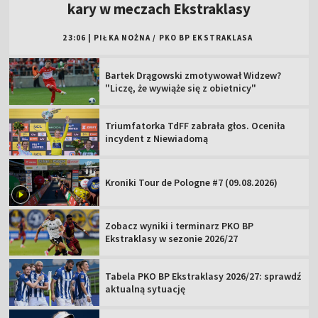
kary w meczach Ekstraklasy
23:06
|
PIŁKA NOŻNA
/
PKO BP EKSTRAKLASA
Bartek Drągowski zmotywował Widzew?
"Liczę, że wywiąże się z obietnicy"
Triumfatorka TdFF zabrała głos. Oceniła
incydent z Niewiadomą
Kroniki Tour de Pologne #7 (09.08.2026)
Zobacz wyniki i terminarz PKO BP
Ekstraklasy w sezonie 2026/27
Tabela PKO BP Ekstraklasy 2026/27: sprawdź
aktualną sytuację