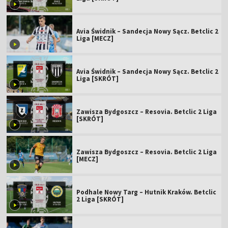
Avia Świdnik – Sandecja Nowy Sącz. Betclic 2
Liga [MECZ]
Avia Świdnik – Sandecja Nowy Sącz. Betclic 2
Liga [SKRÓT]
Zawisza Bydgoszcz – Resovia. Betclic 2 Liga
[SKRÓT]
Zawisza Bydgoszcz – Resovia. Betclic 2 Liga
[MECZ]
Podhale Nowy Targ – Hutnik Kraków. Betclic
2 Liga [SKRÓT]