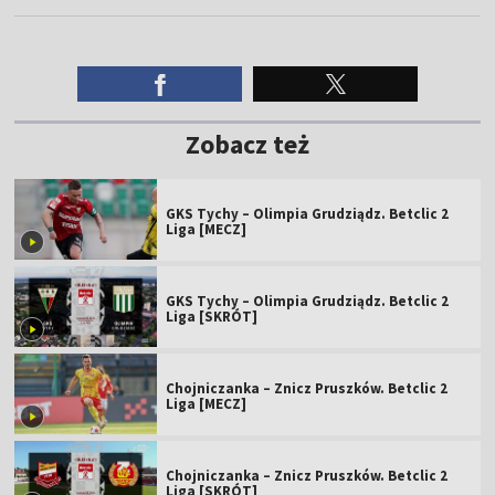
Zobacz też
GKS Tychy – Olimpia Grudziądz. Betclic 2
Liga [MECZ]
GKS Tychy – Olimpia Grudziądz. Betclic 2
Liga [SKRÓT]
Chojniczanka – Znicz Pruszków. Betclic 2
Liga [MECZ]
Chojniczanka – Znicz Pruszków. Betclic 2
Liga [SKRÓT]