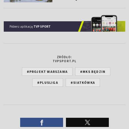
Pobierz aplikację
TVP SPORT
ŹRÓDŁO:
TVPSPORT.PL
#PROJEKT WARSZAWA
#MKS BĘDZIN
#PLUSLIGA
#SIATKÓWKA