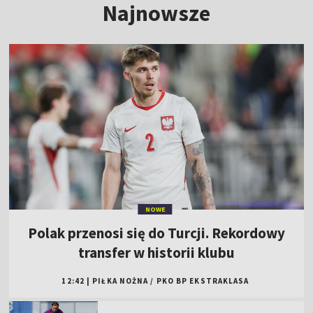
Najnowsze
NOWE
Polak przenosi się do Turcji. Rekordowy
transfer w historii klubu
12:42
|
PIŁKA NOŻNA
/
PKO BP EKSTRAKLASA