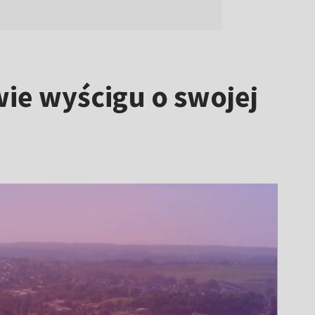
ie wyścigu o swojej