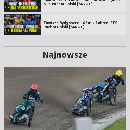
STS Puchar Polski [SKRÓT]
Zawisza Bydgoszcz – Górnik Zabrze. STS
Puchar Polski [SKRÓT]
Najnowsze