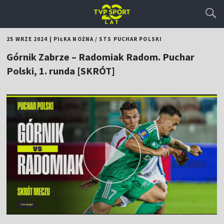
25 WRZE 2024
|
PIŁKA NOŻNA
/
STS PUCHAR POLSKI
Górnik Zabrze – Radomiak Radom. Puchar
Polski, 1. runda [SKRÓT]