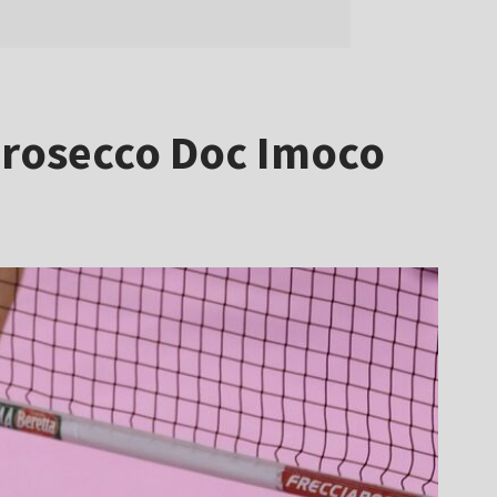
Prosecco Doc Imoco