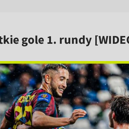
tkie gole 1. rundy [WIDE