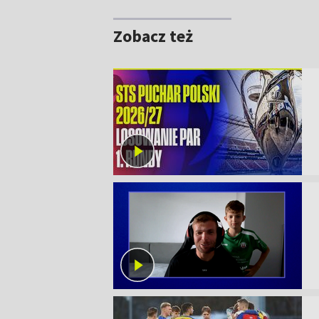
Zobacz też