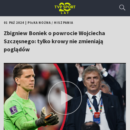
01 PAŹ 2024
|
PIŁKA NOŻNA
/
HISZPANIA
Zbigniew Boniek o powrocie Wojciecha
Szczęsnego: tylko krowy nie zmieniają
poglądów