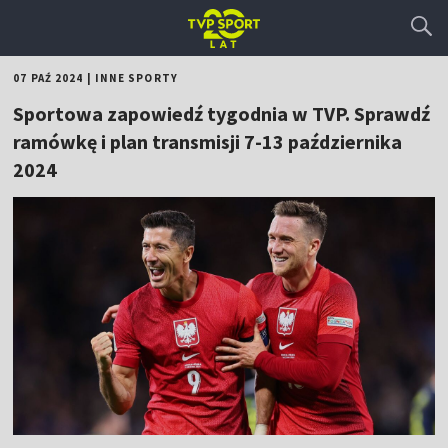
07 PAŹ 2024
|
INNE SPORTY
Sportowa zapowiedź tygodnia w TVP. Sprawdź
ramówkę i plan transmisji 7-13 października
2024