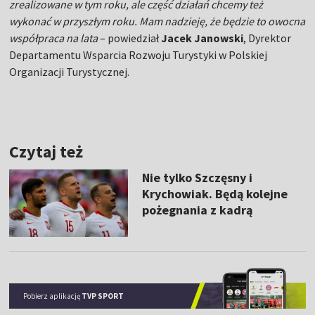
zrealizowane w tym roku, ale część działań chcemy też
wykonać w przyszłym roku. Mam nadzieję, że będzie to owocna
współpraca na lata
– powiedział
Jacek Janowski
, Dyrektor
Departamentu Wsparcia Rozwoju Turystyki w Polskiej
Organizacji Turystycznej.
Czytaj też
Nie tylko Szczęsny i
Krychowiak. Będą kolejne
pożegnania z kadrą
Pobierz aplikację
TVP SPORT