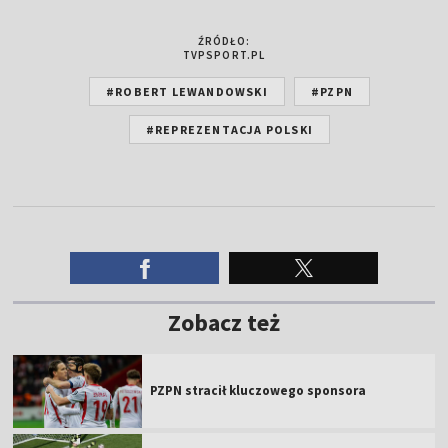
ŹRÓDŁO:
TVPSPORT.PL
#ROBERT LEWANDOWSKI
#PZPN
#REPREZENTACJA POLSKI
Zobacz też
PZPN stracił kluczowego sponsora