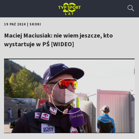
19 PAŹ 2024
|
SKOKI
Maciej Maciusiak: nie wiem jeszcze, kto
wystartuje w PŚ [WIDEO]