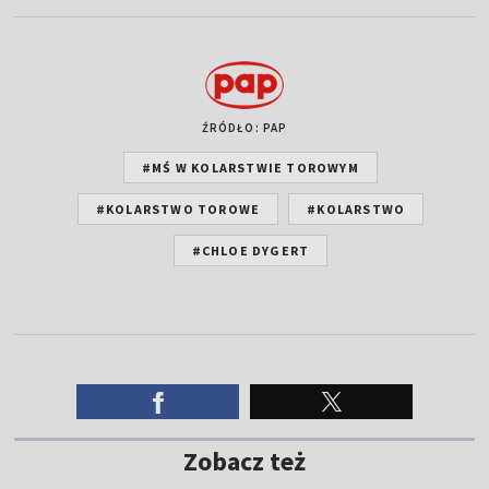
ŹRÓDŁO: PAP
#MŚ W KOLARSTWIE TOROWYM
#KOLARSTWO TOROWE
#KOLARSTWO
#CHLOE DYGERT
Zobacz też