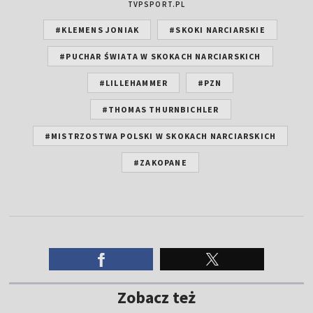
TVPSPORT.PL
#KLEMENS JONIAK
#SKOKI NARCIARSKIE
#PUCHAR ŚWIATA W SKOKACH NARCIARSKICH
#LILLEHAMMER
#PZN
#THOMAS THURNBICHLER
#MISTRZOSTWA POLSKI W SKOKACH NARCIARSKICH
#ZAKOPANE
Zobacz też